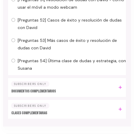
usar el móvil a modo webcam
[Preguntas 52] Casos de éxito y resolución de dudas
con David
[Preguntas 53] Más casos de éxito y resolución de
dudas con David
[Preguntas 54] Última clase de dudas y estrategia, con
Susana
SUBSCRIBERS ONLY
DOCUMENTOS COMPLEMENTARIOS
SUBSCRIBERS ONLY
CLASES COMPLEMENTARIAS