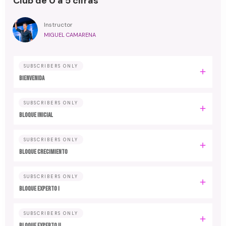
Club de 0 a 5 cifras
Instructor
MIGUEL CAMARENA
SUBSCRIBERS ONLY
BIENVENIDA
SUBSCRIBERS ONLY
BLOQUE INICIAL
SUBSCRIBERS ONLY
BLOQUE CRECIMIENTO
SUBSCRIBERS ONLY
BLOQUE EXPERTO I
SUBSCRIBERS ONLY
BLOQUE EXPERTO II