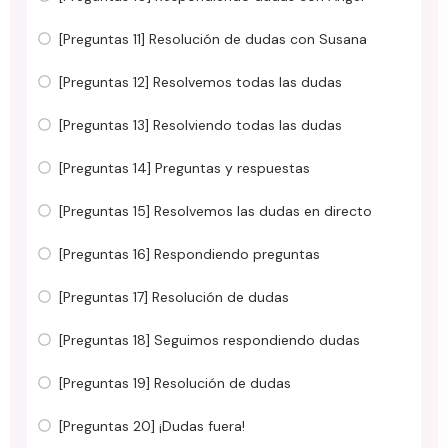
[Preguntas 11] Resolución de dudas con Susana
[Preguntas 12] Resolvemos todas las dudas
[Preguntas 13] Resolviendo todas las dudas
[Preguntas 14] Preguntas y respuestas
[Preguntas 15] Resolvemos las dudas en directo
[Preguntas 16] Respondiendo preguntas
[Preguntas 17] Resolución de dudas
[Preguntas 18] Seguimos respondiendo dudas
[Preguntas 19] Resolución de dudas
[Preguntas 20] ¡Dudas fuera!