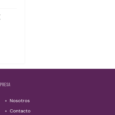
PRESA
Nosotros
Contacto