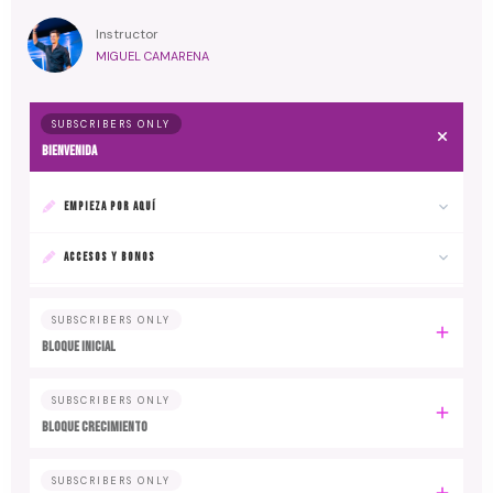
Instructor
MIGUEL CAMARENA
SUBSCRIBERS ONLY
BIENVENIDA
EMPIEZA POR AQUÍ
ACCESOS Y BONOS
SUBSCRIBERS ONLY
BLOQUE INICIAL
SUBSCRIBERS ONLY
BLOQUE CRECIMIENTO
SUBSCRIBERS ONLY