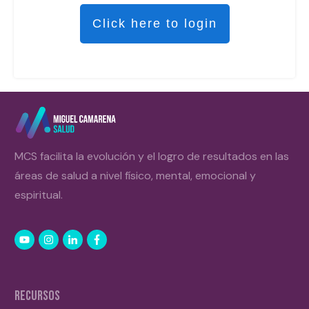
Click here to login
MCS facilita la evolución y el logro de resultados en las
áreas de salud a nivel físico, mental, emocional y
espiritual.
RECURSOS