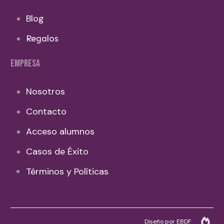
Blog
Regalos
EMPRESA
Nosotros
Contacto
Acceso alumnos
Casos de Éxito
Términos y Políticas
Diseño por EBDF