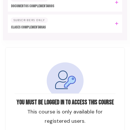
DOCUMENTOS COMPLEMENTARIOS
SUBSCRIBERS ONLY
CLASES COMPLEMENTARIAS
You must be logged in to access this course
This course is only available for
registered users.