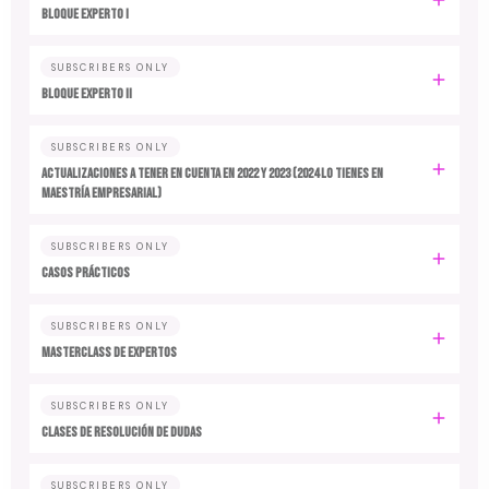
BLOQUE EXPERTO I
SUBSCRIBERS ONLY
BLOQUE EXPERTO II
SUBSCRIBERS ONLY
ACTUALIZACIONES A TENER EN CUENTA EN 2022 y 2023 (2024 LO TIENES EN
MAESTRÍA EMPRESARIAL)
SUBSCRIBERS ONLY
CASOS PRÁCTICOS
SUBSCRIBERS ONLY
MASTERCLASS DE EXPERTOS
SUBSCRIBERS ONLY
CLASES DE RESOLUCIÓN DE DUDAS
SUBSCRIBERS ONLY