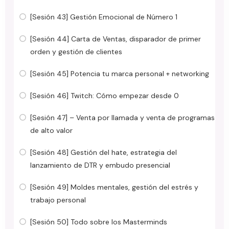
[Sesión 43] Gestión Emocional de Número 1
[Sesión 44] Carta de Ventas, disparador de primer
orden y gestión de clientes
[Sesión 45] Potencia tu marca personal + networking
[Sesión 46] Twitch: Cómo empezar desde 0
[Sesión 47] – Venta por llamada y venta de programas
de alto valor
[Sesión 48] Gestión del hate, estrategia del
lanzamiento de DTR y embudo presencial
[Sesión 49] Moldes mentales, gestión del estrés y
trabajo personal
[Sesión 50] Todo sobre los Masterminds