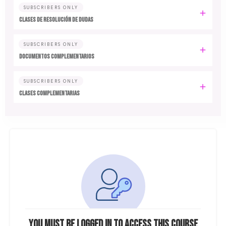
SUBSCRIBERS ONLY
CLASES DE RESOLUCIÓN DE DUDAS
SUBSCRIBERS ONLY
DOCUMENTOS COMPLEMENTARIOS
SUBSCRIBERS ONLY
CLASES COMPLEMENTARIAS
You must be logged in to access this course