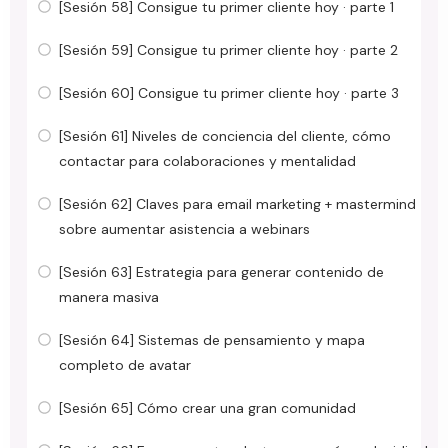
[Sesión 58] Consigue tu primer cliente hoy · parte 1
[Sesión 59] Consigue tu primer cliente hoy · parte 2
[Sesión 60] Consigue tu primer cliente hoy · parte 3
[Sesión 61] Niveles de conciencia del cliente, cómo
contactar para colaboraciones y mentalidad
[Sesión 62] Claves para email marketing + mastermind
sobre aumentar asistencia a webinars
[Sesión 63] Estrategia para generar contenido de
manera masiva
[Sesión 64] Sistemas de pensamiento y mapa
completo de avatar
[Sesión 65] Cómo crear una gran comunidad