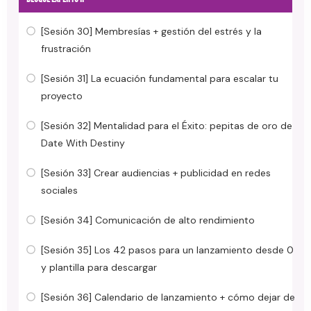
[Sesión 30] Membresías + gestión del estrés y la
frustración
[Sesión 31] La ecuación fundamental para escalar tu
proyecto
[Sesión 32] Mentalidad para el Éxito: pepitas de oro de
Date With Destiny
[Sesión 33] Crear audiencias + publicidad en redes
sociales
[Sesión 34] Comunicación de alto rendimiento
[Sesión 35] Los 42 pasos para un lanzamiento desde 0
y plantilla para descargar
[Sesión 36] Calendario de lanzamiento + cómo dejar de