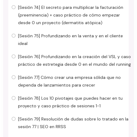
[Sesión 74] El secreto para multiplicar la facturación
(preeminencia) + caso práctico de cómo empezar
desde 0 un proyecto (dermatitis atópica)
[Sesión 75] Profundizando en la venta y en el cliente
ideal
[Sesión 76] Profundizando en la creación del VSL y caso
práctico de estretegia desde 0 en el mundo del running
[Sesión 77] Cómo crear una empresa sólida que no
dependa de lanzamientos para crecer
[Sesión 78] Los 10 pivotajes que puedes hacer en tu
proyecto y caso práctico de sesiones 1-1
[Sesión 79] Resolución de dudas sobre lo tratado en la
sesión 77 | SEO en RRSS