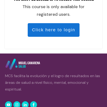
This course is only available for
registered users.
Click here to login
MCS facilita la evolución y el logro de resultados en las
áreas de salud a nivel físico, mental, emocional y
espiritual.