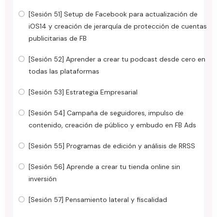
[Sesión 51] Setup de Facebook para actualización de
iOS14 y creación de jerarquía de protección de cuentas
publicitarias de FB
[Sesión 52] Aprender a crear tu podcast desde cero en
todas las plataformas
[Sesión 53] Estrategia Empresarial
[Sesión 54] Campaña de seguidores, impulso de
contenido, creación de público y embudo en FB Ads
[Sesión 55] Programas de edición y análisis de RRSS
[Sesión 56] Aprende a crear tu tienda online sin
inversión
[Sesión 57] Pensamiento lateral y fiscalidad