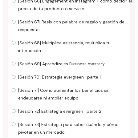
[Sesión 66] Engagement en Instagram + cómo decidir el
precio de tu producto o servicio
[Sesión 67] Reels con palabra de regalo y gestión de
respuestas
[Sesión 68] Multiplica asistencia, multiplica tu
interacción
[Sesión 69] Aprendizajes Business mastery
[Sesión 70] Estrategia evergreen · parte 1
[Sesión 71] Cómo aumentar los beneficios sin
endeudarse ni ampliar equipo
[Sesión 72] Estrategia evergreen · parte 2
[Sesión 73] Estrategia para saber cuándo y cómo
pivotar en un mercado