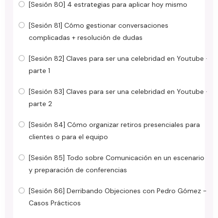
[Sesión 80] 4 estrategias para aplicar hoy mismo
[Sesión 81] Cómo gestionar conversaciones
complicadas + resolución de dudas
[Sesión 82] Claves para ser una celebridad en Youtube ·
parte 1
[Sesión 83] Claves para ser una celebridad en Youtube ·
parte 2
[Sesión 84] Cómo organizar retiros presenciales para
clientes o para el equipo
[Sesión 85] Todo sobre Comunicación en un escenario
y preparación de conferencias
[Sesión 86] Derribando Objeciones con Pedro Gómez -
Casos Prácticos