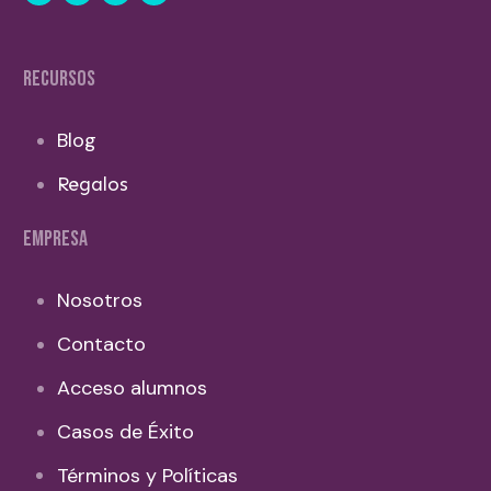
RECURSOS
Blog
Regalos
EMPRESA
Nosotros
Contacto
Acceso alumnos
Casos de Éxito
Términos y Políticas