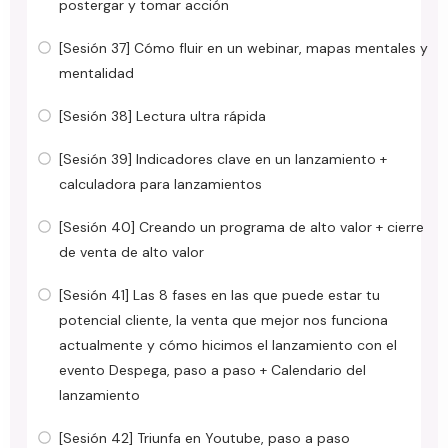
postergar y tomar acción
[Sesión 37] Cómo fluir en un webinar, mapas mentales y
mentalidad
[Sesión 38] Lectura ultra rápida
[Sesión 39] Indicadores clave en un lanzamiento +
calculadora para lanzamientos
[Sesión 40] Creando un programa de alto valor + cierre
de venta de alto valor
[Sesión 41] Las 8 fases en las que puede estar tu
potencial cliente, la venta que mejor nos funciona
actualmente y cómo hicimos el lanzamiento con el
evento Despega, paso a paso + Calendario del
lanzamiento
[Sesión 42] Triunfa en Youtube, paso a paso