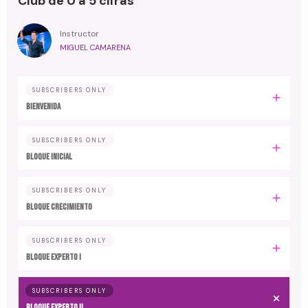
Club de 0 a 5 cifras
Instructor
MIGUEL CAMARENA
SUBSCRIBERS ONLY
BIENVENIDA
SUBSCRIBERS ONLY
BLOQUE INICIAL
SUBSCRIBERS ONLY
BLOQUE CRECIMIENTO
SUBSCRIBERS ONLY
BLOQUE EXPERTO I
SUBSCRIBERS ONLY
BLOQUE EXPERTO II