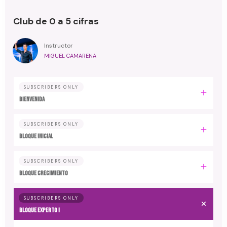
Club de 0 a 5 cifras
Instructor
MIGUEL CAMARENA
SUBSCRIBERS ONLY
BIENVENIDA
SUBSCRIBERS ONLY
BLOQUE INICIAL
SUBSCRIBERS ONLY
BLOQUE CRECIMIENTO
SUBSCRIBERS ONLY
BLOQUE EXPERTO I