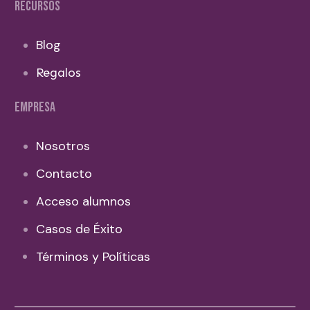
RECURSOS
Blog
Regalos
EMPRESA
Nosotros
Contacto
Acceso alumnos
Casos de Éxito
Términos y Políticas