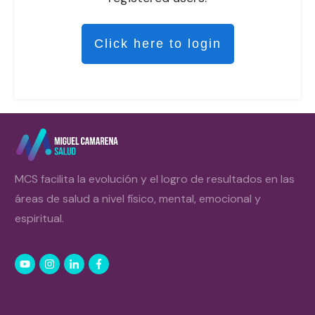
Click here to login
MCS facilita la evolución y el logro de resultados en las
áreas de salud a nivel físico, mental, emocional y
espiritual.