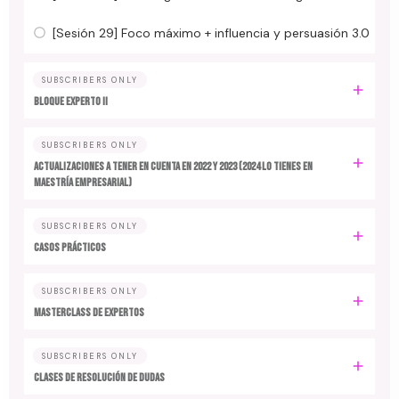
[Sesión 29] Foco máximo + influencia y persuasión 3.0
SUBSCRIBERS ONLY
BLOQUE EXPERTO II
SUBSCRIBERS ONLY
ACTUALIZACIONES A TENER EN CUENTA EN 2022 y 2023 (2024 LO TIENES EN
MAESTRÍA EMPRESARIAL)
SUBSCRIBERS ONLY
CASOS PRÁCTICOS
SUBSCRIBERS ONLY
MASTERCLASS DE EXPERTOS
SUBSCRIBERS ONLY
CLASES DE RESOLUCIÓN DE DUDAS