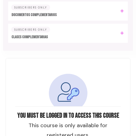
SUBSCRIBERS ONLY
DOCUMENTOS COMPLEMENTARIOS
SUBSCRIBERS ONLY
CLASES COMPLEMENTARIAS
You must be logged in to access this course
This course is only available for
registered users.