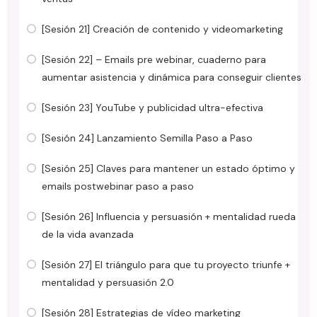
[Sesión 21] Creación de contenido y videomarketing
[Sesión 22] – Emails pre webinar, cuaderno para
aumentar asistencia y dinámica para conseguir clientes
[Sesión 23] YouTube y publicidad ultra-efectiva
[Sesión 24] Lanzamiento Semilla Paso a Paso
[Sesión 25] Claves para mantener un estado óptimo y
emails postwebinar paso a paso
[Sesión 26] Influencia y persuasión + mentalidad rueda
de la vida avanzada
[Sesión 27] El triángulo para que tu proyecto triunfe +
mentalidad y persuasión 2.0
[Sesión 28] Estrategias de vídeo marketing