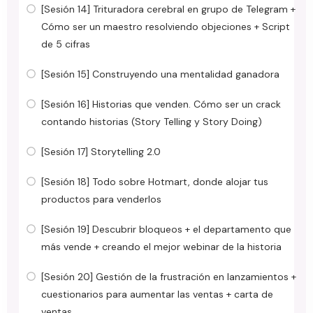
[Sesión 14] Trituradora cerebral en grupo de Telegram +
Cómo ser un maestro resolviendo objeciones + Script
de 5 cifras
[Sesión 15] Construyendo una mentalidad ganadora
[Sesión 16] Historias que venden. Cómo ser un crack
contando historias (Story Telling y Story Doing)
[Sesión 17] Storytelling 2.0
[Sesión 18] Todo sobre Hotmart, donde alojar tus
productos para venderlos
[Sesión 19] Descubrir bloqueos + el departamento que
más vende + creando el mejor webinar de la historia
[Sesión 20] Gestión de la frustración en lanzamientos +
cuestionarios para aumentar las ventas + carta de
ventas