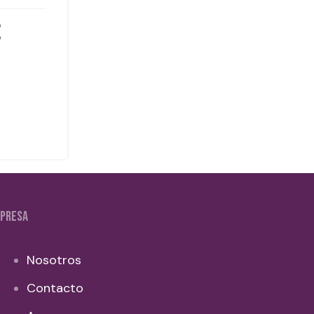
PRESA
Nosotros
Contacto