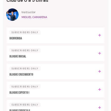
Club de 0 a 5 cifras
Instructor
MIGUEL CAMARENA
SUBSCRIBERS ONLY
BIENVENIDA
SUBSCRIBERS ONLY
BLOQUE INICIAL
SUBSCRIBERS ONLY
BLOQUE CRECIMIENTO
SUBSCRIBERS ONLY
BLOQUE EXPERTO I
SUBSCRIBERS ONLY
BLOQUE EXPERTO II