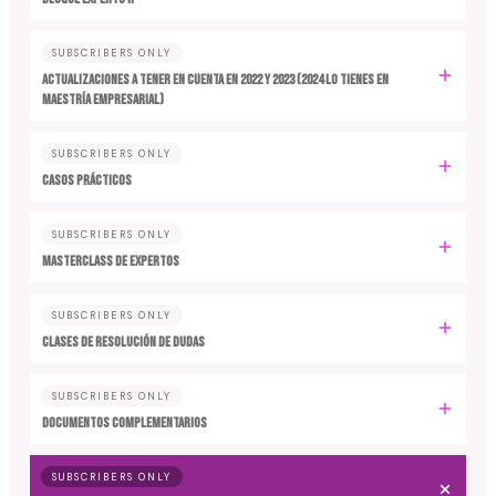
SUBSCRIBERS ONLY
ACTUALIZACIONES A TENER EN CUENTA EN 2022 y 2023 (2024 LO TIENES EN
MAESTRÍA EMPRESARIAL)
SUBSCRIBERS ONLY
CASOS PRÁCTICOS
SUBSCRIBERS ONLY
MASTERCLASS DE EXPERTOS
SUBSCRIBERS ONLY
CLASES DE RESOLUCIÓN DE DUDAS
SUBSCRIBERS ONLY
DOCUMENTOS COMPLEMENTARIOS
SUBSCRIBERS ONLY