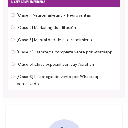
CLASES COMPLEMENTARIAS
[Clase 1] Neuromarketing y Neuroventas
[Clase 2] Marketing de afiliación
[Clase 3] Mentalidad de alto rendimiento
[Clase 4] Estrategia completa venta por whatsapp
[Clase 5] Clase especial con Jay Abraham
[Clase 6] Estrategia de venta por Whatsapp ·
actualizado