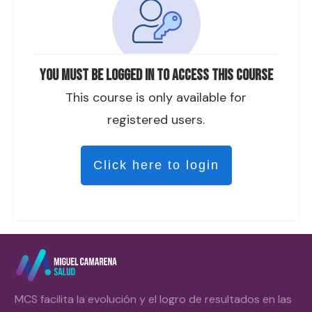
You must be logged in to access this course
This course is only available for
registered users.
Click here to login
MCS facilita la evolución y el logro de resultados en las