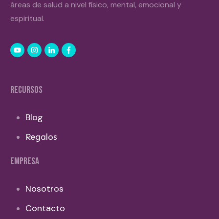
áreas de salud a nivel físico, mental, emocional y
espiritual.
RECURSOS
Blog
Regalos
EMPRESA
Nosotros
Contacto