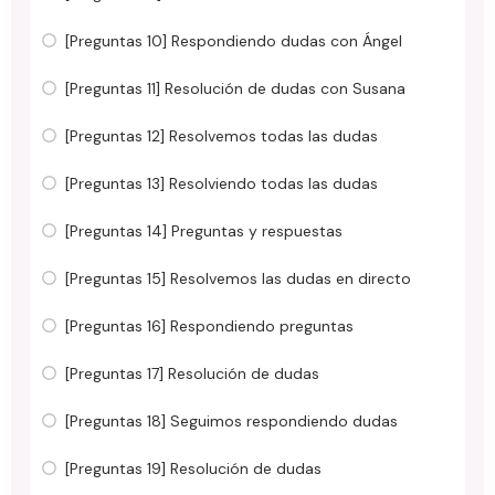
[Preguntas 10] Respondiendo dudas con Ángel
[Preguntas 11] Resolución de dudas con Susana
[Preguntas 12] Resolvemos todas las dudas
[Preguntas 13] Resolviendo todas las dudas
[Preguntas 14] Preguntas y respuestas
[Preguntas 15] Resolvemos las dudas en directo
[Preguntas 16] Respondiendo preguntas
[Preguntas 17] Resolución de dudas
[Preguntas 18] Seguimos respondiendo dudas
[Preguntas 19] Resolución de dudas