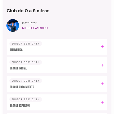
Club de 0 a 5 cifras
Instructor
MIGUEL CAMARENA
SUBSCRIBERS ONLY
BIENVENIDA
SUBSCRIBERS ONLY
BLOQUE INICIAL
SUBSCRIBERS ONLY
BLOQUE CRECIMIENTO
SUBSCRIBERS ONLY
BLOQUE EXPERTO I