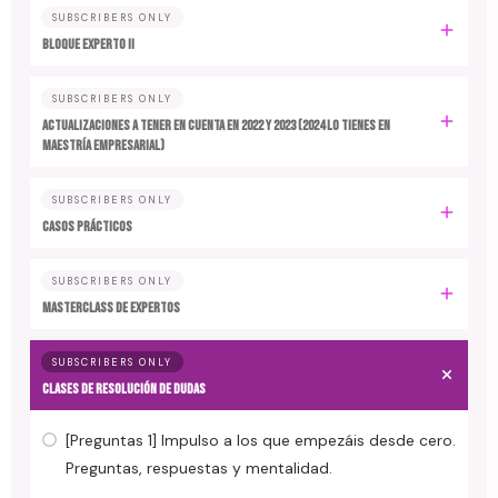
SUBSCRIBERS ONLY
BLOQUE EXPERTO II
SUBSCRIBERS ONLY
ACTUALIZACIONES A TENER EN CUENTA EN 2022 y 2023 (2024 LO TIENES EN
MAESTRÍA EMPRESARIAL)
SUBSCRIBERS ONLY
CASOS PRÁCTICOS
SUBSCRIBERS ONLY
MASTERCLASS DE EXPERTOS
SUBSCRIBERS ONLY
CLASES DE RESOLUCIÓN DE DUDAS
[Preguntas 1] Impulso a los que empezáis desde cero.
Preguntas, respuestas y mentalidad.