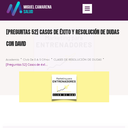
[Preguntas 52] Casos de éxito y resolución de dudas
con David
Academia
Club De 0 A 5 Cifras
CLASES DE RESOLUCIÓN DE DUDAS
[Preguntas 52] Casos de éxito y resolución de dudas con David