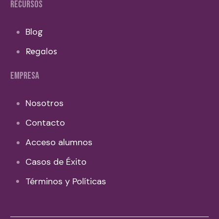
RECURSOS
Blog
Regalos
EMPRESA
Nosotros
Contacto
Acceso alumnos
Casos de Éxito
Términos y Políticas