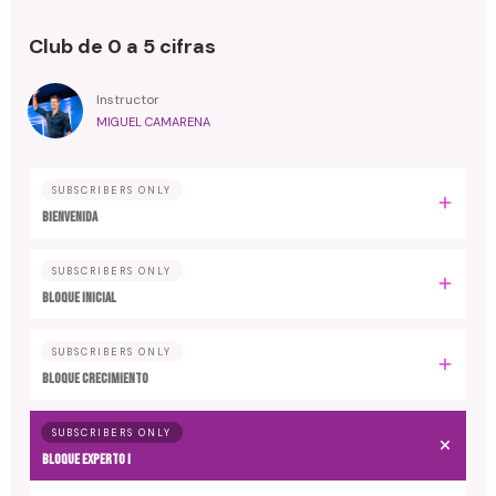
Club de 0 a 5 cifras
Instructor
MIGUEL CAMARENA
SUBSCRIBERS ONLY
BIENVENIDA
SUBSCRIBERS ONLY
BLOQUE INICIAL
SUBSCRIBERS ONLY
BLOQUE CRECIMIENTO
SUBSCRIBERS ONLY
BLOQUE EXPERTO I