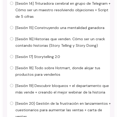
[Sesión 14] Trituradora cerebral en grupo de Telegram +
Cómo ser un maestro resolviendo objeciones + Script
de 5 cifras
[Sesión 15] Construyendo una mentalidad ganadora
[Sesión 16] Historias que venden. Cómo ser un crack
contando historias (Story Telling y Story Doing)
[Sesión 17] Storytelling 2.0
[Sesión 18] Todo sobre Hotmart, donde alojar tus
productos para venderlos
[Sesión 19] Descubrir bloqueos + el departamento que
más vende + creando el mejor webinar de la historia
[Sesión 20] Gestión de la frustración en lanzamientos +
cuestionarios para aumentar las ventas + carta de
ventas