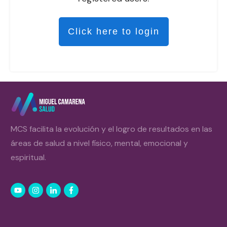
Click here to login
MCS facilita la evolución y el logro de resultados en las
áreas de salud a nivel físico, mental, emocional y
espiritual.