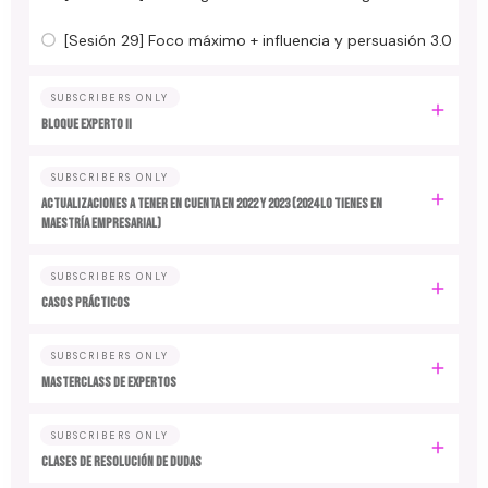
[Sesión 29] Foco máximo + influencia y persuasión 3.0
SUBSCRIBERS ONLY
BLOQUE EXPERTO II
SUBSCRIBERS ONLY
ACTUALIZACIONES A TENER EN CUENTA EN 2022 y 2023 (2024 LO TIENES EN
MAESTRÍA EMPRESARIAL)
SUBSCRIBERS ONLY
CASOS PRÁCTICOS
SUBSCRIBERS ONLY
MASTERCLASS DE EXPERTOS
SUBSCRIBERS ONLY
CLASES DE RESOLUCIÓN DE DUDAS