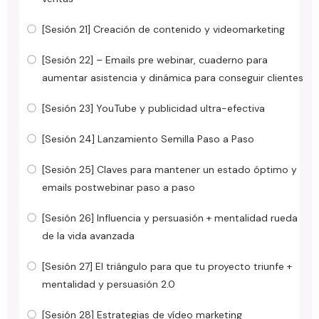
[Sesión 21] Creación de contenido y videomarketing
[Sesión 22] – Emails pre webinar, cuaderno para
aumentar asistencia y dinámica para conseguir clientes
[Sesión 23] YouTube y publicidad ultra-efectiva
[Sesión 24] Lanzamiento Semilla Paso a Paso
[Sesión 25] Claves para mantener un estado óptimo y
emails postwebinar paso a paso
[Sesión 26] Influencia y persuasión + mentalidad rueda
de la vida avanzada
[Sesión 27] El triángulo para que tu proyecto triunfe +
mentalidad y persuasión 2.0
[Sesión 28] Estrategias de vídeo marketing