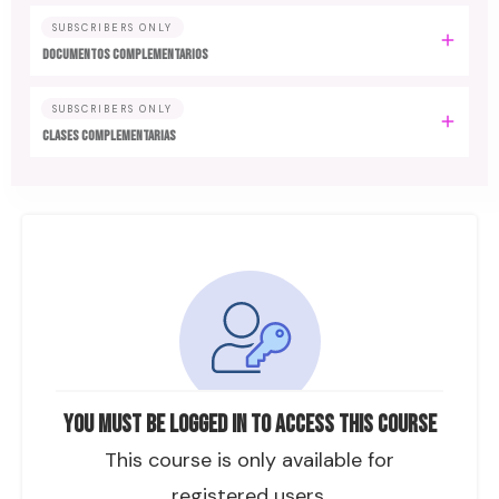
SUBSCRIBERS ONLY
DOCUMENTOS COMPLEMENTARIOS
SUBSCRIBERS ONLY
CLASES COMPLEMENTARIAS
You must be logged in to access this course
This course is only available for
registered users.