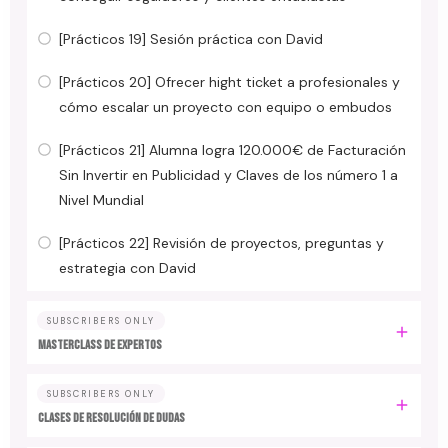
[Prácticos 19] Sesión práctica con David
[Prácticos 20] Ofrecer hight ticket a profesionales y
cómo escalar un proyecto con equipo o embudos
[Prácticos 21] Alumna logra 120.000€ de Facturación
Sin Invertir en Publicidad y Claves de los número 1 a
Nivel Mundial
[Prácticos 22] Revisión de proyectos, preguntas y
estrategia con David
SUBSCRIBERS ONLY
MASTERCLASS DE EXPERTOS
SUBSCRIBERS ONLY
CLASES DE RESOLUCIÓN DE DUDAS