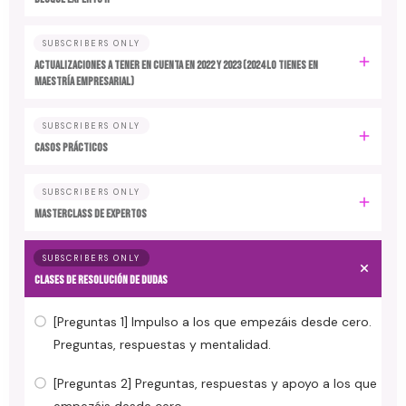
SUBSCRIBERS ONLY
ACTUALIZACIONES A TENER EN CUENTA EN 2022 y 2023 (2024 LO TIENES EN
MAESTRÍA EMPRESARIAL)
SUBSCRIBERS ONLY
CASOS PRÁCTICOS
SUBSCRIBERS ONLY
MASTERCLASS DE EXPERTOS
SUBSCRIBERS ONLY
CLASES DE RESOLUCIÓN DE DUDAS
[Preguntas 1] Impulso a los que empezáis desde cero.
Preguntas, respuestas y mentalidad.
[Preguntas 2] Preguntas, respuestas y apoyo a los que
empezáis desde cero