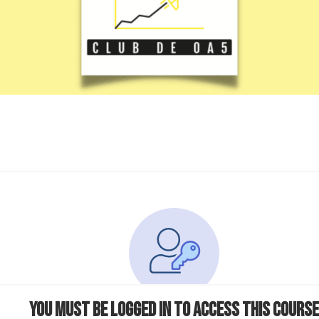
You must be logged in to access this course