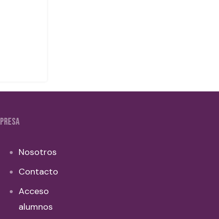
PRESA
Nosotros
Contacto
Acceso
alumnos