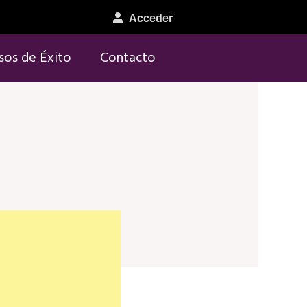
Acceder
sos de Éxito
Contacto