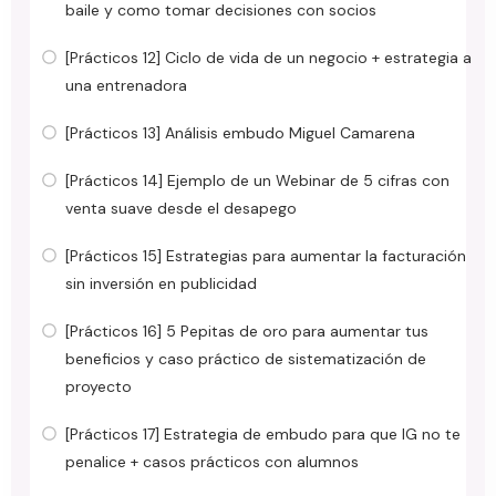
baile y como tomar decisiones con socios
[Prácticos 12] Ciclo de vida de un negocio + estrategia a
una entrenadora
[Prácticos 13] Análisis embudo Miguel Camarena
[Prácticos 14] Ejemplo de un Webinar de 5 cifras con
venta suave desde el desapego
[Prácticos 15] Estrategias para aumentar la facturación
sin inversión en publicidad
[Prácticos 16] 5 Pepitas de oro para aumentar tus
beneficios y caso práctico de sistematización de
proyecto
[Prácticos 17] Estrategia de embudo para que IG no te
penalice + casos prácticos con alumnos