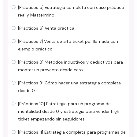
[Prácticos 5] Estrategia completa con caso práctico
real y Mastermind
[Prácticos 6] Venta práctica
[Prácticos 7] Venta de alto ticket por llamada con
ejemplo práctico
[Prácticos 8] Métodos inductivos y deductivos para
montar un proyecto desde cero
[Prácticos 9] Cómo hacer una estrategia completa
desde 0
[Prácticos 10] Estrategia para un programa de
mentalidad desde 0 y estrategia para vender high
ticket empezando sin seguidores
[Prácticos 11] Estrategia completa para programas de