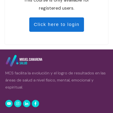
registered users.
Click here to login
MCS facilita la evolución y el logro de resultados en las
áreas de salud a nivel físico, mental, emocional y
espiritual.