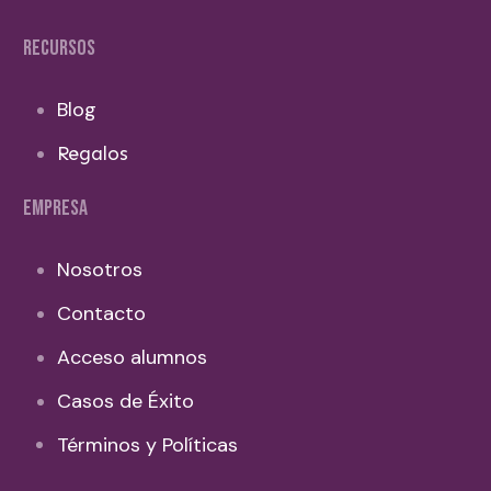
RECURSOS
Blog
Regalos
EMPRESA
Nosotros
Contacto
Acceso alumnos
Casos de Éxito
Términos y Políticas