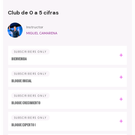
Club de 0 a 5 cifras
Instructor
MIGUEL CAMARENA
SUBSCRIBERS ONLY
BIENVENIDA
SUBSCRIBERS ONLY
BLOQUE INICIAL
SUBSCRIBERS ONLY
BLOQUE CRECIMIENTO
SUBSCRIBERS ONLY
BLOQUE EXPERTO I