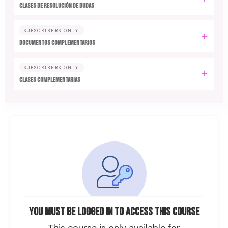
CLASES DE RESOLUCIÓN DE DUDAS
SUBSCRIBERS ONLY
DOCUMENTOS COMPLEMENTARIOS
SUBSCRIBERS ONLY
CLASES COMPLEMENTARIAS
You must be logged in to access this course
This course is only available for