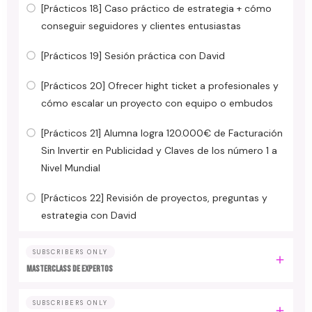
[Prácticos 18] Caso práctico de estrategia + cómo
conseguir seguidores y clientes entusiastas
[Prácticos 19] Sesión práctica con David
[Prácticos 20] Ofrecer hight ticket a profesionales y
cómo escalar un proyecto con equipo o embudos
[Prácticos 21] Alumna logra 120.000€ de Facturación
Sin Invertir en Publicidad y Claves de los número 1 a
Nivel Mundial
[Prácticos 22] Revisión de proyectos, preguntas y
estrategia con David
SUBSCRIBERS ONLY
MASTERCLASS DE EXPERTOS
SUBSCRIBERS ONLY