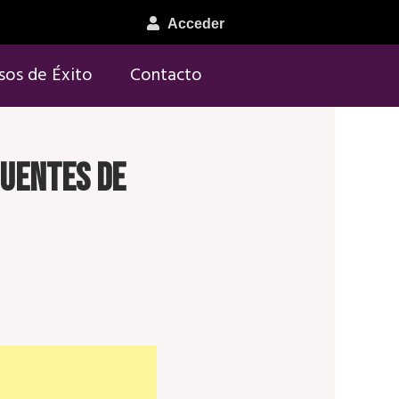
Acceder
sos de Éxito
Contacto
cuentes de