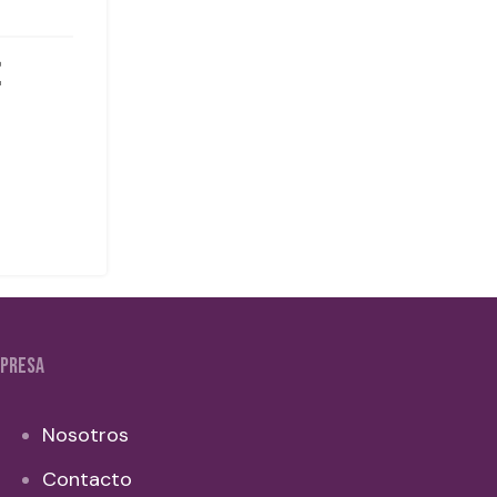
PRESA
Nosotros
Contacto