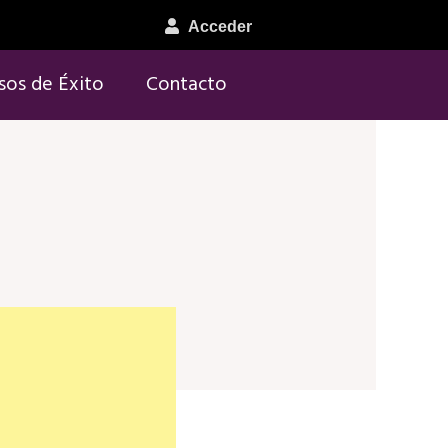
Acceder
sos de Éxito
Contacto