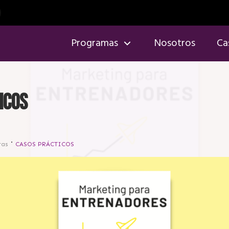
Programas
Nosotros
Ca
ICOS
ras
CASOS PRÁCTICOS