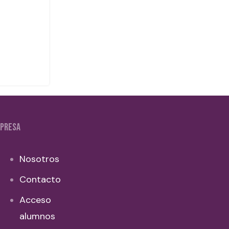
PRESA
Nosotros
Contacto
Acceso
alumnos