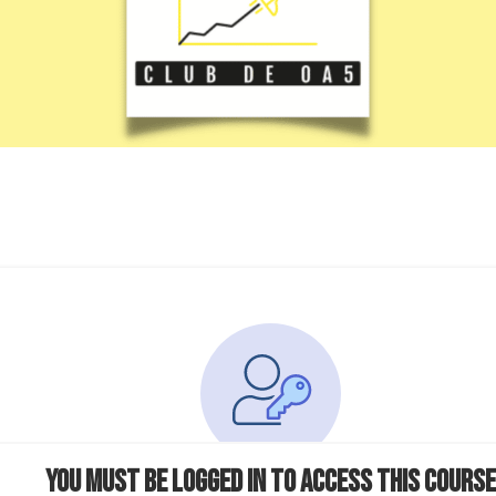
You must be logged in to access this course