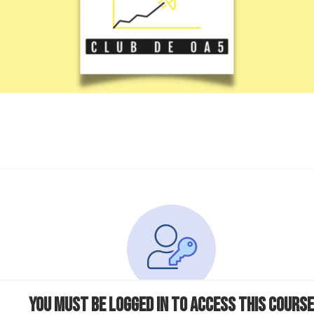
You must be logged in to access this course