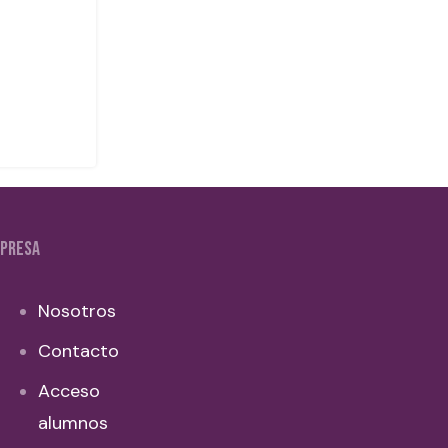
PRESA
Nosotros
Contacto
Acceso
alumnos