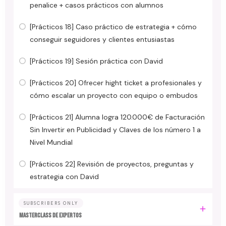
penalice + casos prácticos con alumnos
[Prácticos 18] Caso práctico de estrategia + cómo
conseguir seguidores y clientes entusiastas
[Prácticos 19] Sesión práctica con David
[Prácticos 20] Ofrecer hight ticket a profesionales y
cómo escalar un proyecto con equipo o embudos
[Prácticos 21] Alumna logra 120.000€ de Facturación
Sin Invertir en Publicidad y Claves de los número 1 a
Nivel Mundial
[Prácticos 22] Revisión de proyectos, preguntas y
estrategia con David
SUBSCRIBERS ONLY
MASTERCLASS DE EXPERTOS