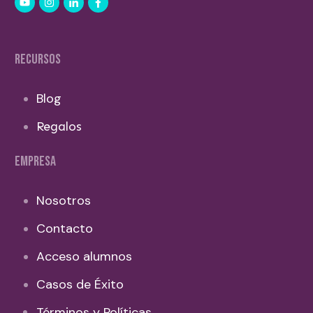
RECURSOS
Blog
Regalos
EMPRESA
Nosotros
Contacto
Acceso alumnos
Casos de Éxito
Términos y Políticas