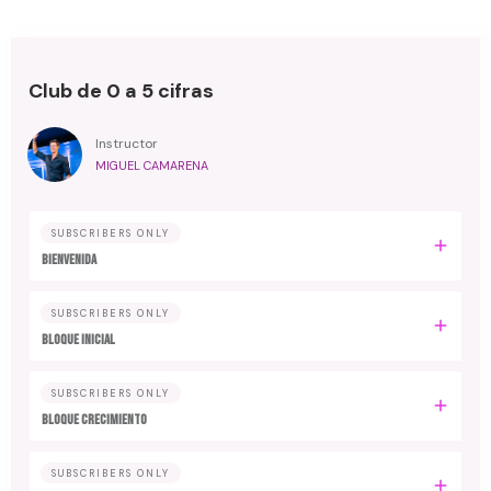
Club de 0 a 5 cifras
Instructor
MIGUEL CAMARENA
SUBSCRIBERS ONLY
BIENVENIDA
SUBSCRIBERS ONLY
BLOQUE INICIAL
SUBSCRIBERS ONLY
BLOQUE CRECIMIENTO
SUBSCRIBERS ONLY