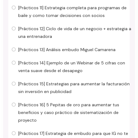
[Prácticos 11] Estrategia completa para programas de
baile y como tomar decisiones con socios
[Prácticos 12] Ciclo de vida de un negocio + estrategia a
una entrenadora
[Prácticos 13] Análisis embudo Miguel Camarena
[Prácticos 14] Ejemplo de un Webinar de 5 cifras con
venta suave desde el desapego
[Prácticos 15] Estrategias para aumentar la facturación
sin inversión en publicidad
[Prácticos 16] 5 Pepitas de oro para aumentar tus
beneficios y caso práctico de sistematización de
proyecto
[Prácticos 17] Estrategia de embudo para que IG no te