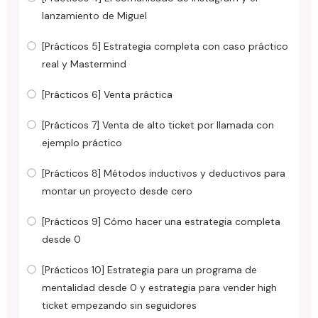
lanzamiento de Miguel
[Prácticos 5] Estrategia completa con caso práctico
real y Mastermind
[Prácticos 6] Venta práctica
[Prácticos 7] Venta de alto ticket por llamada con
ejemplo práctico
[Prácticos 8] Métodos inductivos y deductivos para
montar un proyecto desde cero
[Prácticos 9] Cómo hacer una estrategia completa
desde 0
[Prácticos 10] Estrategia para un programa de
mentalidad desde 0 y estrategia para vender high
ticket empezando sin seguidores