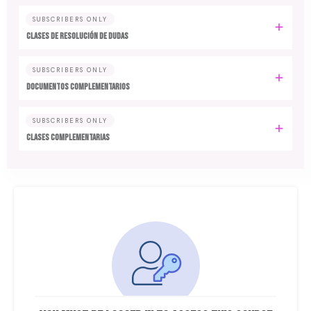
SUBSCRIBERS ONLY
CLASES DE RESOLUCIÓN DE DUDAS
SUBSCRIBERS ONLY
DOCUMENTOS COMPLEMENTARIOS
SUBSCRIBERS ONLY
CLASES COMPLEMENTARIAS