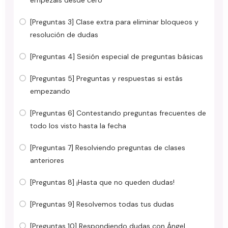
[Preguntas 3] Clase extra para eliminar bloqueos y
resolución de dudas
[Preguntas 4] Sesión especial de preguntas básicas
[Preguntas 5] Preguntas y respuestas si estás
empezando
[Preguntas 6] Contestando preguntas frecuentes de
todo los visto hasta la fecha
[Preguntas 7] Resolviendo preguntas de clases
anteriores
[Preguntas 8] ¡Hasta que no queden dudas!
[Preguntas 9] Resolvemos todas tus dudas
[Preguntas 10] Respondiendo dudas con Ángel