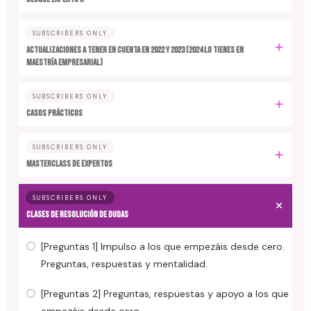
SUBSCRIBERS ONLY
ACTUALIZACIONES A TENER EN CUENTA EN 2022 y 2023 (2024 LO TIENES EN
MAESTRÍA EMPRESARIAL)
SUBSCRIBERS ONLY
CASOS PRÁCTICOS
SUBSCRIBERS ONLY
MASTERCLASS DE EXPERTOS
SUBSCRIBERS ONLY
CLASES DE RESOLUCIÓN DE DUDAS
[Preguntas 1] Impulso a los que empezáis desde cero.
Preguntas, respuestas y mentalidad.
[Preguntas 2] Preguntas, respuestas y apoyo a los que
empezáis desde cero