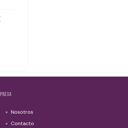
PRESA
Nosotros
Contacto