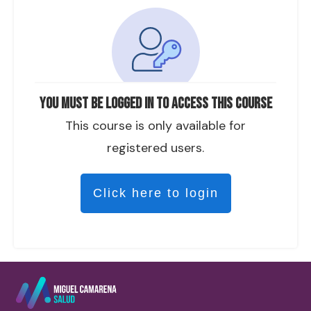
You must be logged in to access this course
This course is only available for
registered users.
Click here to login