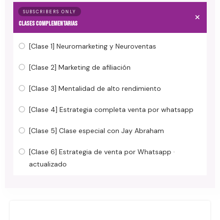
SUBSCRIBERS ONLY
CLASES COMPLEMENTARIAS
[Clase 1] Neuromarketing y Neuroventas
[Clase 2] Marketing de afiliación
[Clase 3] Mentalidad de alto rendimiento
[Clase 4] Estrategia completa venta por whatsapp
[Clase 5] Clase especial con Jay Abraham
[Clase 6] Estrategia de venta por Whatsapp ·
actualizado