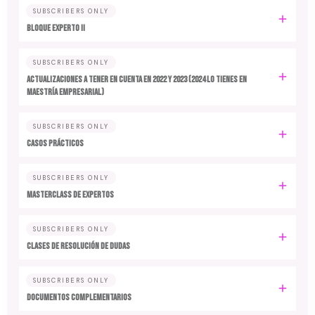
SUBSCRIBERS ONLY
BLOQUE EXPERTO II
SUBSCRIBERS ONLY
ACTUALIZACIONES A TENER EN CUENTA EN 2022 y 2023 (2024 LO TIENES EN
MAESTRÍA EMPRESARIAL)
SUBSCRIBERS ONLY
CASOS PRÁCTICOS
SUBSCRIBERS ONLY
MASTERCLASS DE EXPERTOS
SUBSCRIBERS ONLY
CLASES DE RESOLUCIÓN DE DUDAS
SUBSCRIBERS ONLY
DOCUMENTOS COMPLEMENTARIOS