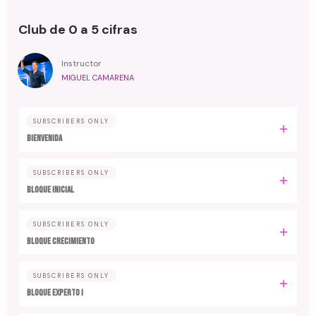
Club de 0 a 5 cifras
Instructor
MIGUEL CAMARENA
SUBSCRIBERS ONLY
BIENVENIDA
SUBSCRIBERS ONLY
BLOQUE INICIAL
SUBSCRIBERS ONLY
BLOQUE CRECIMIENTO
SUBSCRIBERS ONLY
BLOQUE EXPERTO I