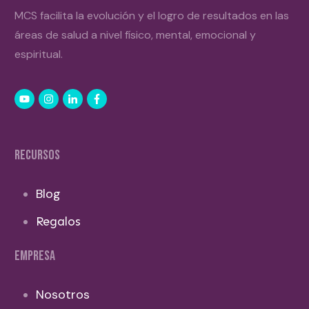
MCS facilita la evolución y el logro de resultados en las
áreas de salud a nivel físico, mental, emocional y
espiritual.
RECURSOS
Blog
Regalos
EMPRESA
Nosotros