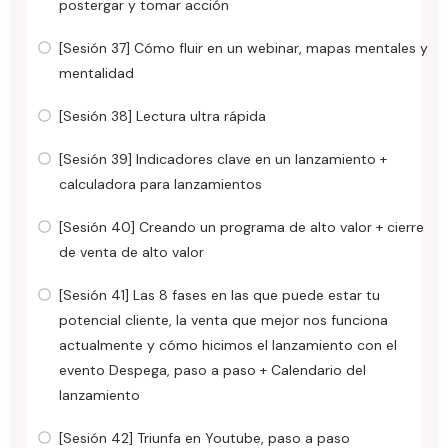
postergar y tomar acción
[Sesión 37] Cómo fluir en un webinar, mapas mentales y
mentalidad
[Sesión 38] Lectura ultra rápida
[Sesión 39] Indicadores clave en un lanzamiento +
calculadora para lanzamientos
[Sesión 40] Creando un programa de alto valor + cierre
de venta de alto valor
[Sesión 41] Las 8 fases en las que puede estar tu
potencial cliente, la venta que mejor nos funciona
actualmente y cómo hicimos el lanzamiento con el
evento Despega, paso a paso + Calendario del
lanzamiento
[Sesión 42] Triunfa en Youtube, paso a paso