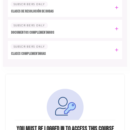
SUBSCRIBERS ONLY
CLASES DE RESOLUCIÓN DE DUDAS
SUBSCRIBERS ONLY
DOCUMENTOS COMPLEMENTARIOS
SUBSCRIBERS ONLY
CLASES COMPLEMENTARIAS
You must be logged in to access this course