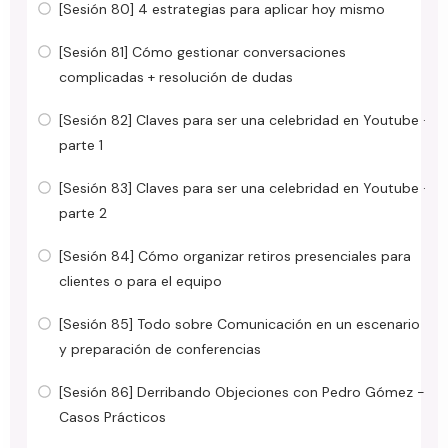
[Sesión 80] 4 estrategias para aplicar hoy mismo
[Sesión 81] Cómo gestionar conversaciones
complicadas + resolución de dudas
[Sesión 82] Claves para ser una celebridad en Youtube ·
parte 1
[Sesión 83] Claves para ser una celebridad en Youtube ·
parte 2
[Sesión 84] Cómo organizar retiros presenciales para
clientes o para el equipo
[Sesión 85] Todo sobre Comunicación en un escenario
y preparación de conferencias
[Sesión 86] Derribando Objeciones con Pedro Gómez -
Casos Prácticos