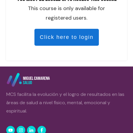
This course is only available for
registered users.
Click here to login
MCS facilita la evolución y el logro de resultados en las
áreas de salud a nivel físico, mental, emocional y
espiritual.