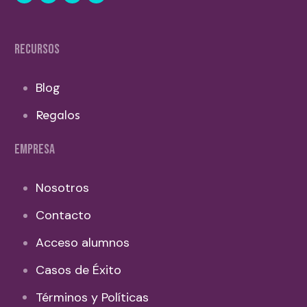
RECURSOS
Blog
Regalos
EMPRESA
Nosotros
Contacto
Acceso alumnos
Casos de Éxito
Términos y Políticas