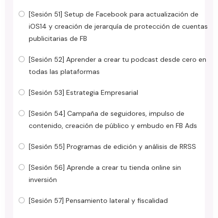
[Sesión 51] Setup de Facebook para actualización de
iOS14 y creación de jerarquía de protección de cuentas
publicitarias de FB
[Sesión 52] Aprender a crear tu podcast desde cero en
todas las plataformas
[Sesión 53] Estrategia Empresarial
[Sesión 54] Campaña de seguidores, impulso de
contenido, creación de público y embudo en FB Ads
[Sesión 55] Programas de edición y análisis de RRSS
[Sesión 56] Aprende a crear tu tienda online sin
inversión
[Sesión 57] Pensamiento lateral y fiscalidad