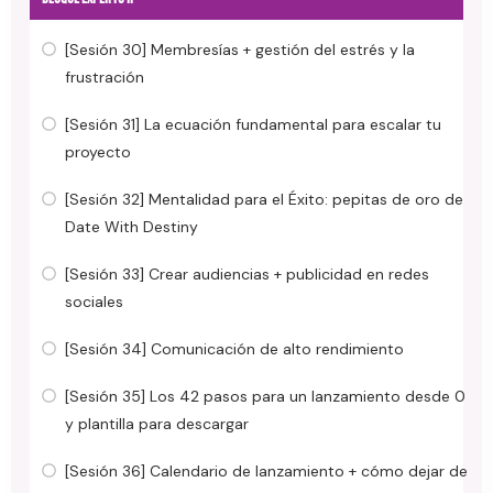
[Sesión 30] Membresías + gestión del estrés y la
frustración
[Sesión 31] La ecuación fundamental para escalar tu
proyecto
[Sesión 32] Mentalidad para el Éxito: pepitas de oro de
Date With Destiny
[Sesión 33] Crear audiencias + publicidad en redes
sociales
[Sesión 34] Comunicación de alto rendimiento
[Sesión 35] Los 42 pasos para un lanzamiento desde 0
y plantilla para descargar
[Sesión 36] Calendario de lanzamiento + cómo dejar de