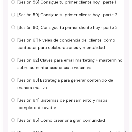
[Sesión 58] Consigue tu primer cliente hoy · parte 1
[Sesión 59] Consigue tu primer cliente hoy · parte 2
[Sesión 60] Consigue tu primer cliente hoy · parte 3
[Sesión 61] Niveles de conciencia del cliente, cómo
contactar para colaboraciones y mentalidad
[Sesión 62] Claves para email marketing + mastermind
sobre aumentar asistencia a webinars
[Sesión 63] Estrategia para generar contenido de
manera masiva
[Sesión 64] Sistemas de pensamiento y mapa
completo de avatar
[Sesión 65] Cómo crear una gran comunidad