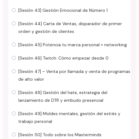
[Sesión 43] Gestión Emocional de Número 1
[Sesión 44] Carta de Ventas, disparador de primer
orden y gestión de clientes
[Sesión 45] Potencia tu marca personal + networking
[Sesión 46] Twitch: Cómo empezar desde 0
[Sesión 47] – Venta por llamada y venta de programas
de alto valor
[Sesión 48] Gestión del hate, estrategia del
lanzamiento de DTR y embudo presencial
[Sesión 49] Moldes mentales, gestión del estrés y
trabajo personal
[Sesión 50] Todo sobre los Masterminds