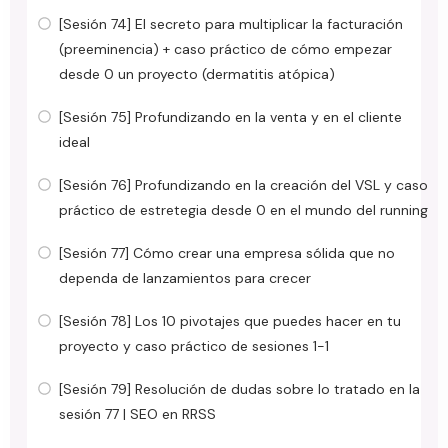
[Sesión 74] El secreto para multiplicar la facturación
(preeminencia) + caso práctico de cómo empezar
desde 0 un proyecto (dermatitis atópica)
[Sesión 75] Profundizando en la venta y en el cliente
ideal
[Sesión 76] Profundizando en la creación del VSL y caso
práctico de estretegia desde 0 en el mundo del running
[Sesión 77] Cómo crear una empresa sólida que no
dependa de lanzamientos para crecer
[Sesión 78] Los 10 pivotajes que puedes hacer en tu
proyecto y caso práctico de sesiones 1-1
[Sesión 79] Resolución de dudas sobre lo tratado en la
sesión 77 | SEO en RRSS