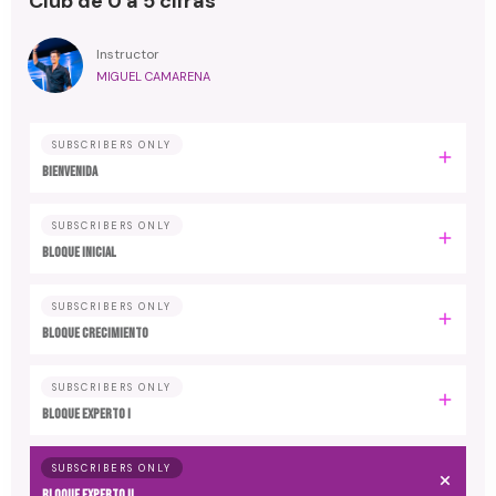
Club de 0 a 5 cifras
Instructor
MIGUEL CAMARENA
SUBSCRIBERS ONLY
BIENVENIDA
SUBSCRIBERS ONLY
BLOQUE INICIAL
SUBSCRIBERS ONLY
BLOQUE CRECIMIENTO
SUBSCRIBERS ONLY
BLOQUE EXPERTO I
SUBSCRIBERS ONLY
BLOQUE EXPERTO II