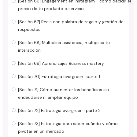
[Sesión 66] Engagement en Instagram + cómo decidir el
precio de tu producto o servicio
[Sesión 67] Reels con palabra de regalo y gestión de
respuestas
[Sesión 68] Multiplica asistencia, multiplica tu
interacción
[Sesión 69] Aprendizajes Business mastery
[Sesión 70] Estrategia evergreen · parte 1
[Sesión 71] Cómo aumentar los beneficios sin
endeudarse ni ampliar equipo
[Sesión 72] Estrategia evergreen · parte 2
[Sesión 73] Estrategia para saber cuándo y cómo
pivotar en un mercado